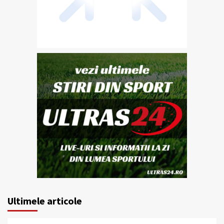
Ultimele articole