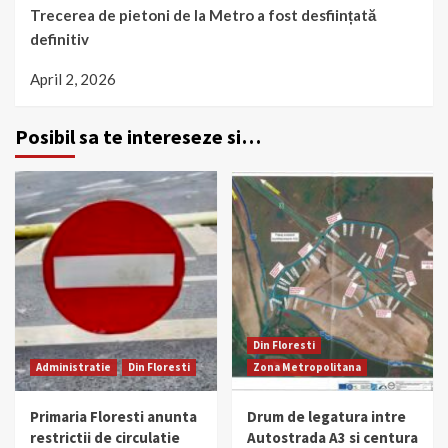
Trecerea de pietoni de la Metro a fost desființată
definitiv
April 2, 2026
Posibil sa te intereseze si…
Din Floresti
Administratie
Din Floresti
Zona Metropolitana
Primaria Floresti anunta
Drum de legatura intre
restrictii de circulatie
Autostrada A3 si centura