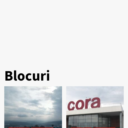
Blocuri