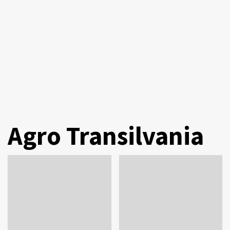
Agro Transilvania