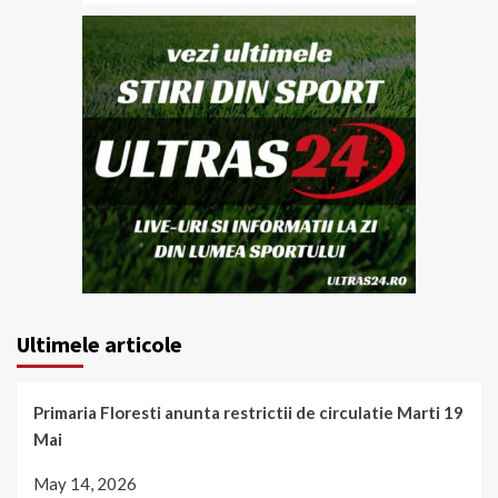
Ultimele articole
Primaria Floresti anunta restrictii de circulatie Marti 19
Mai
May 14, 2026