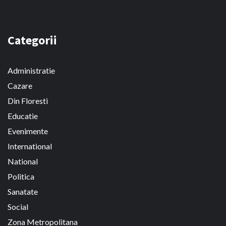
Categorii
Administratie
Cazare
Din Floresti
Educatie
Evenimente
International
National
Politica
Sanatate
Social
Zona Metropolitana