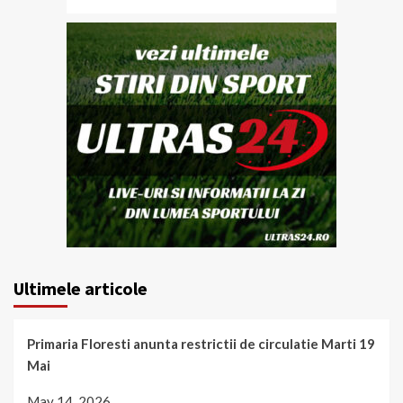
Ultimele articole
Primaria Floresti anunta restrictii de circulatie Marti 19
Mai
May 14, 2026