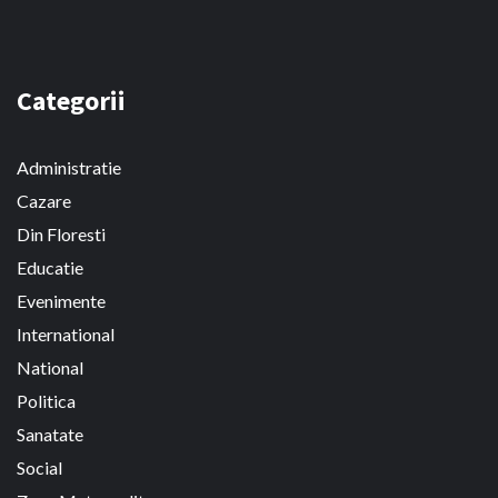
Categorii
Administratie
Cazare
Din Floresti
Educatie
Evenimente
International
National
Politica
Sanatate
Social