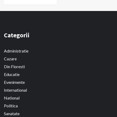
Categorii
Administratie
Cazare
Din Floresti
Educatie
Evenimente
International
National
Politica
Sanatate