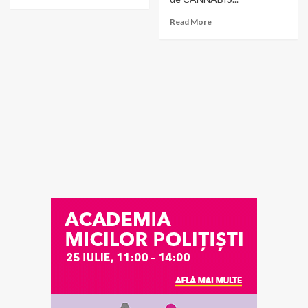
Read More