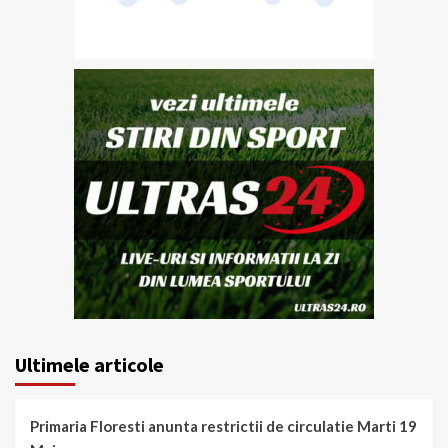
Ultimele articole
Primaria Floresti anunta restrictii de circulatie Marti 19