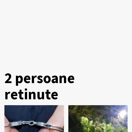
2 persoane
retinute