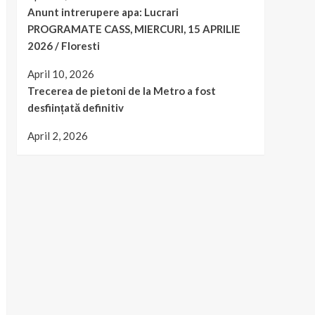
Anunt intrerupere apa: Lucrari
PROGRAMATE CASS, MIERCURI, 15 APRILIE
2026 / Floresti
April 10, 2026
Trecerea de pietoni de la Metro a fost
desființată definitiv
April 2, 2026