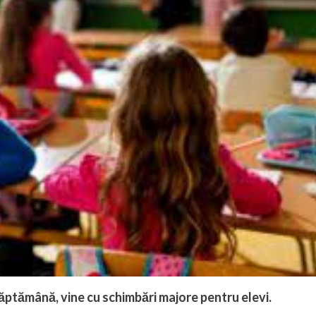
 săptămână, vine cu schimbări majore pentru elevi.