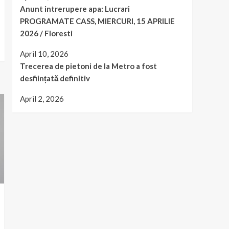
Anunt intrerupere apa: Lucrari
PROGRAMATE CASS, MIERCURI, 15 APRILIE
2026 / Floresti
April 10, 2026
Trecerea de pietoni de la Metro a fost
desființată definitiv
April 2, 2026