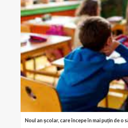
Noul an școlar, care începe în mai puțin de o