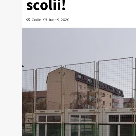
scolii!
Codin
June 9, 2020