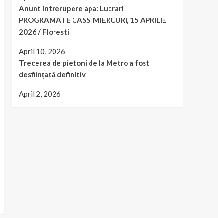
Anunt intrerupere apa: Lucrari
PROGRAMATE CASS, MIERCURI, 15 APRILIE
2026 / Floresti
April 10, 2026
Trecerea de pietoni de la Metro a fost
desființată definitiv
April 2, 2026