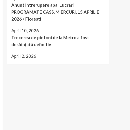
Anunt intrerupere apa: Lucrari
PROGRAMATE CASS, MIERCURI, 15 APRILIE
2026 / Floresti
April 10, 2026
Trecerea de pietoni de la Metro a fost
desființată definitiv
April 2, 2026