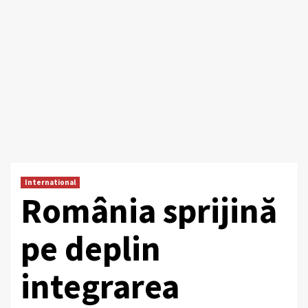
International
România sprijină
pe deplin
integrarea