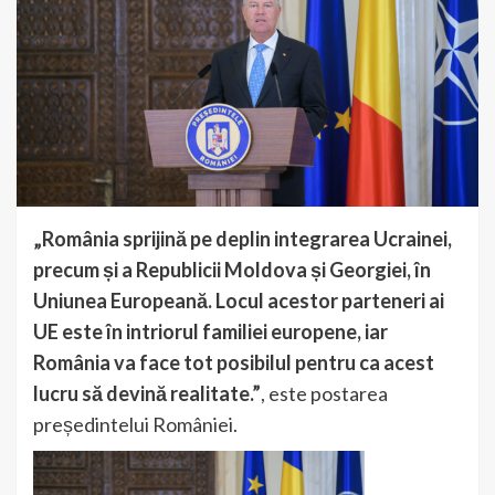
„România sprijină pe deplin integrarea Ucrainei,
precum și a Republicii Moldova și Georgiei, în
Uniunea Europeană. Locul acestor parteneri ai
UE este în intriorul familiei europene, iar
România va face tot posibilul pentru ca acest
lucru să devină realitate.”
, este postarea
președintelui României.