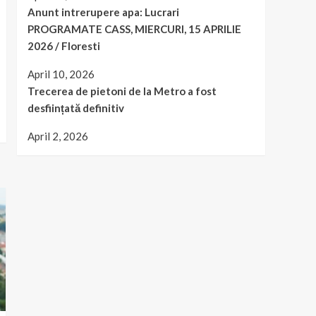
Anunt intrerupere apa: Lucrari
PROGRAMATE CASS, MIERCURI, 15 APRILIE
2026 / Floresti
April 10, 2026
Trecerea de pietoni de la Metro a fost
desființată definitiv
April 2, 2026