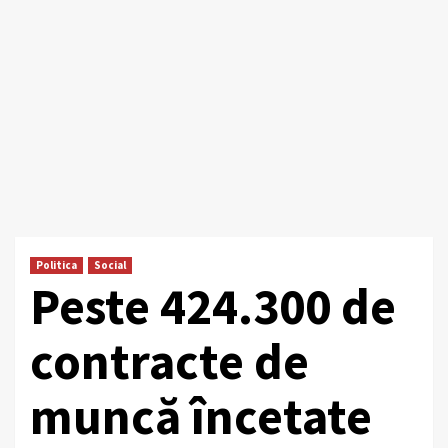
Politica
Social
Peste 424.300 de
contracte de
muncă încetate