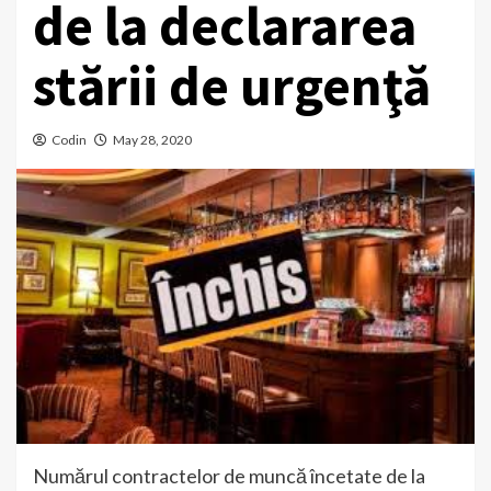
de la declararea
stării de urgenţă
Codin
May 28, 2020
Numărul contractelor de muncă încetate de la