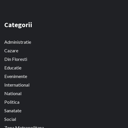
Categorii
Administratie
Cazare
Din Floresti
Educatie
Evenimente
International
National
Politica
Sanatate
Social
Zona Metropolitana