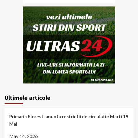
Ultimele articole
Primaria Floresti anunta restrictii de circulatie Marti 19
Mai
May 14, 2026