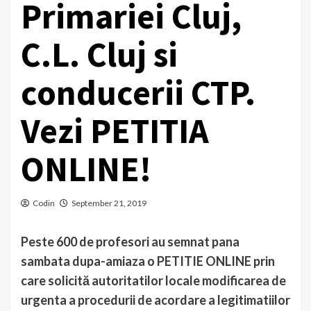
Primariei Cluj,
C.L. Cluj si
conducerii CTP.
Vezi PETITIA
ONLINE!
Codin
September 21, 2019
Peste 600 de profesori au semnat pana
sambata dupa-amiaza o PETITIE ONLINE
prin
care solicită autoritatilor locale modificarea de
urgenta a procedurii de acordare a legitimatiilor