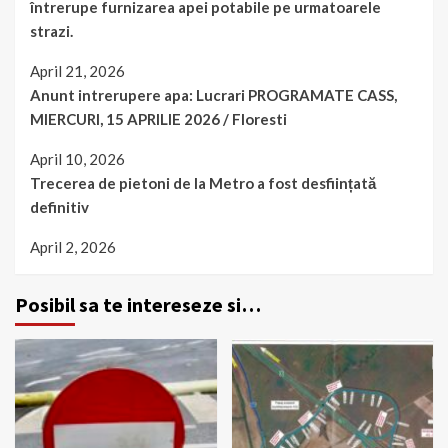
întrerupe furnizarea apei potabile pe urmatoarele
strazi.
April 21, 2026
Anunt intrerupere apa: Lucrari PROGRAMATE CASS,
MIERCURI, 15 APRILIE 2026 / Floresti
April 10, 2026
Trecerea de pietoni de la Metro a fost desființată
definitiv
April 2, 2026
Posibil sa te intereseze si…