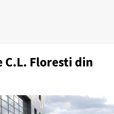
 C.L. Floresti din