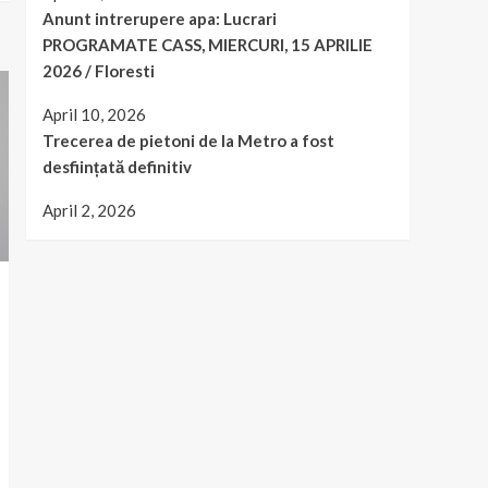
Anunt intrerupere apa: Lucrari
PROGRAMATE CASS, MIERCURI, 15 APRILIE
2026 / Floresti
April 10, 2026
Trecerea de pietoni de la Metro a fost
desființată definitiv
April 2, 2026