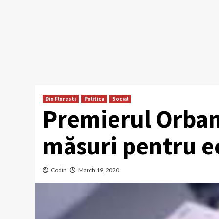
Din Floresti
Politica
Social
Premierul Orban
măsuri pentru 
Codin
March 19, 2020