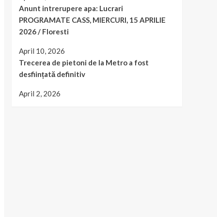
Anunt intrerupere apa: Lucrari
PROGRAMATE CASS, MIERCURI, 15 APRILIE
2026 / Floresti
April 10, 2026
Trecerea de pietoni de la Metro a fost
desființată definitiv
April 2, 2026