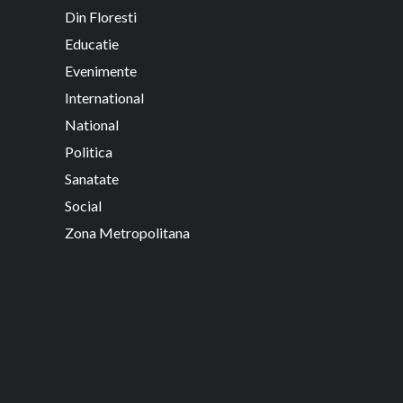
Din Floresti
Educatie
Evenimente
International
National
Politica
Sanatate
Social
Zona Metropolitana