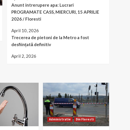
Anunt intrerupere apa: Lucrari
PROGRAMATE CASS, MIERCURI, 15 APRILIE
2026 / Floresti
April 10, 2026
Trecerea de pietoni de la Metro a fost
desființată definitiv
April 2, 2026
Administratie
Din Floresti