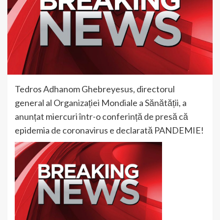
Tedros Adhanom Ghebreyesus, directorul
general al Organizației Mondiale a Sănătății, a
anunțat miercuri într-o conferință de presă că
epidemia de coronavirus e declarată PANDEMIE!