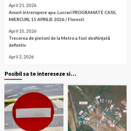
April 21, 2026
Anunt intrerupere apa: Lucrari PROGRAMATE CASS,
MIERCURI, 15 APRILIE 2026 / Floresti
April 10, 2026
Trecerea de pietoni de la Metro a fost desființată
definitiv
April 2, 2026
Posibil sa te intereseze si…