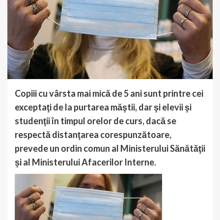
Copiii cu vârsta mai mică de 5 ani sunt printre cei
exceptaţi de la purtarea măştii, dar şi elevii şi
studenţii în timpul orelor de curs, dacă se
respectă distanţarea corespunzătoare,
prevede un ordin comun al Ministerului Sănătăţii
şi al Ministerului Afacerilor Interne.