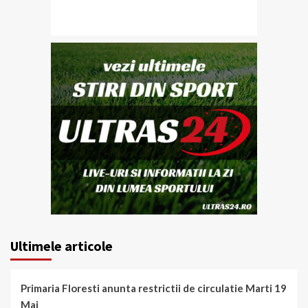
Ultimele articole
Primaria Floresti anunta restrictii de circulatie Marti 19
Mai