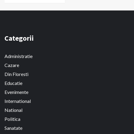
Categorii
Administratie
Cazare
Din Floresti
Educatie
Evenimente
International
National
Politica
Sanatate