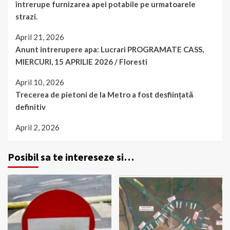
întrerupe furnizarea apei potabile pe urmatoarele
strazi.
April 21, 2026
Anunt intrerupere apa: Lucrari PROGRAMATE CASS,
MIERCURI, 15 APRILIE 2026 / Floresti
April 10, 2026
Trecerea de pietoni de la Metro a fost desființată
definitiv
April 2, 2026
Posibil sa te intereseze si…