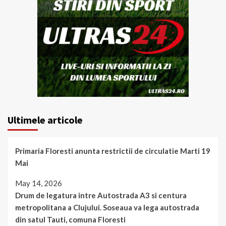
Ultimele articole
Primaria Floresti anunta restrictii de circulatie Marti 19
Mai
May 14, 2026
Drum de legatura intre Autostrada A3 si centura
metropolitana a Clujului. Soseaua va lega autostrada
din satul Tauti, comuna Floresti