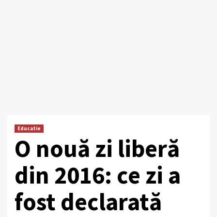
Educatie
O nouă zi liberă
din 2016: ce zi a
fost declarată