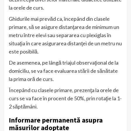
la orele de curs.
Ghidurile mai prevăd ca, începând din clasele
primare, să se asigure distanţarea de minimum un
metru între elevi sau separarea cu plexiglas în
situaţia în care asigurarea distanţei de un metru nu
este posibilă.
De asemenea, pe lângă triajul observaţional de la
domiciliu, se va face evaluarea stării de sănătate
la prima oră de curs.
Începând cu clasele primare, prezenţa la orele de
curs se va face în procent de 50%, prin rotaţie la 1-
2 săptămâni.
Informare permanentă asupra
măsurilor adoptate