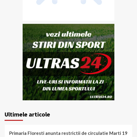
Ultimele articole
Primaria Floresti anunta restrictii de circulatie Marti 19