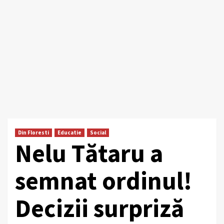
Din Floresti
Educatie
Social
Nelu Tătaru a
semnat ordinul!
Decizii surpriză