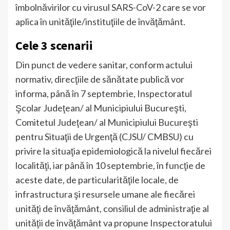
îmbolnăvirilor cu virusul SARS-CoV-2 care se vor
aplica în unităţile/instituţiile de învăţământ.
Cele 3 scenarii
Din punct de vedere sanitar, conform actului
normativ, direcţiile de sănătate publică vor
informa, până în 7 septembrie, Inspectoratul
Şcolar Judeţean/ al Municipiului Bucureşti,
Comitetul Judeţean/ al Municipiului Bucureşti
pentru Situaţii de Urgenţă (CJSU/ CMBSU) cu
privire la situaţia epidemiologică la nivelul fiecărei
localităţi, iar până în 10 septembrie, în funcţie de
aceste date, de particularităţile locale, de
infrastructura şi resursele umane ale fiecărei
unităţi de învăţământ, consiliul de administraţie al
unităţii de învăţământ va propune Inspectoratului