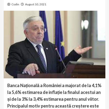
Codin
August 10, 2021
Banca Națională a României a majorat de la 4,1%
la 5,6% estimarea de inflație la finalul acestui an
și de la 3% la 3,4% estimarea pentru anul viitor.
Principalul motiv pentru această creștere este