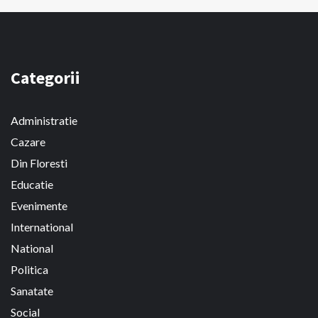
Categorii
Administratie
Cazare
Din Floresti
Educatie
Evenimente
International
National
Politica
Sanatate
Social