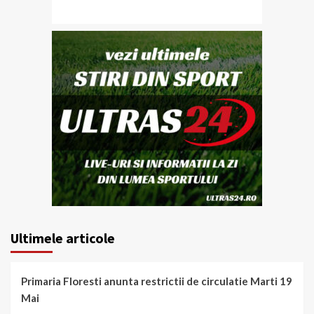
Ultimele articole
Primaria Floresti anunta restrictii de circulatie Marti 19
Mai