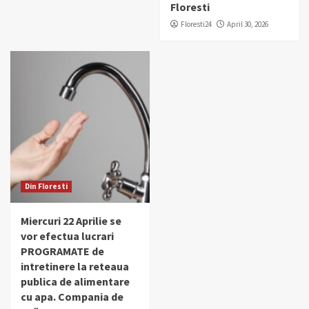
Floresti
Floresti24
April 30, 2026
Din Floresti
Miercuri 22 Aprilie se
vor efectua lucrari
PROGRAMATE de
intretinere la reteaua
publica de alimentare
cu apa. Compania de