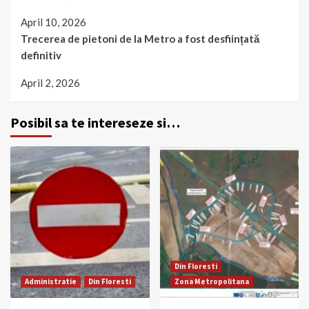
April 10, 2026
Trecerea de pietoni de la Metro a fost desființată
definitiv
April 2, 2026
Posibil sa te intereseze si…
Din Floresti
Administratie
Din Floresti
Zona Metropolitana