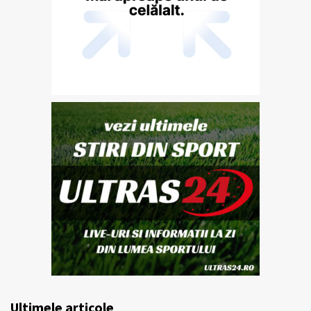
Ultimele articole