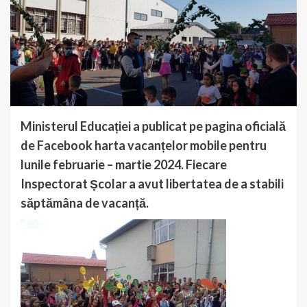
Ministerul Educației a publicat pe pagina oficială
de Facebook harta vacanțelor mobile pentru
lunile februarie – martie 2024. Fiecare
Inspectorat Școlar a avut libertatea de a stabili
săptămâna de vacanță.