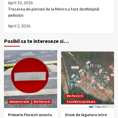
April 10, 2026
Trecerea de pietoni de la Metro a fost desființată
definitiv
April 2, 2026
Posibil sa te intereseze si…
Din Floresti
Administratie
Din Floresti
Zona Metropolitana
Primaria Floresti anunta
Drum de legatura intre