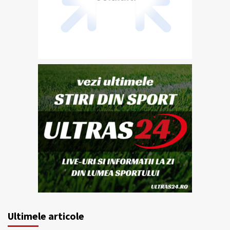
Ultimele articole