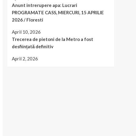
Anunt intrerupere apa: Lucrari
PROGRAMATE CASS, MIERCURI, 15 APRILIE
2026 / Floresti
April 10, 2026
Trecerea de pietoni de la Metro a fost
desființată definitiv
April 2, 2026