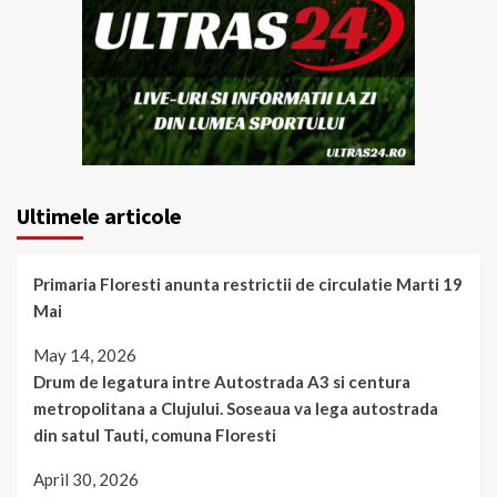
Ultimele articole
Primaria Floresti anunta restrictii de circulatie Marti 19
Mai
May 14, 2026
Drum de legatura intre Autostrada A3 si centura
metropolitana a Clujului. Soseaua va lega autostrada
din satul Tauti, comuna Floresti
April 30, 2026