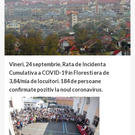
Vineri, 24 septembrie, Rata de Incidenta
Cumulativa a COVID-19 in Floresti era de
3,84/mia de locuitori. 184 de persoane
confirmate pozitiv la noul coronavirus.