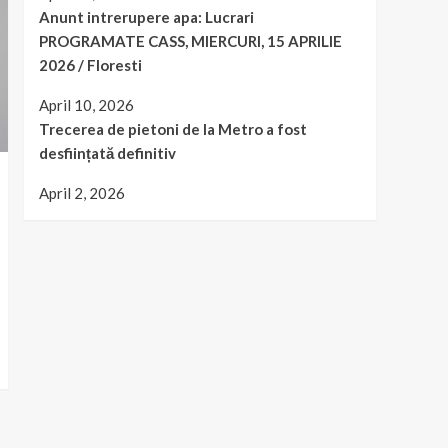
Anunt intrerupere apa: Lucrari
PROGRAMATE CASS, MIERCURI, 15 APRILIE
2026 / Floresti
April 10, 2026
Trecerea de pietoni de la Metro a fost
desființată definitiv
April 2, 2026