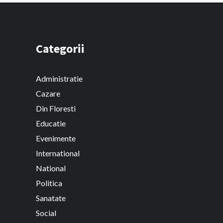
Categorii
Administratie
Cazare
Din Floresti
Educatie
Evenimente
International
National
Politica
Sanatate
Social