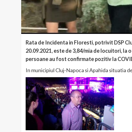
Rata de Incidenta in Floresti, potrivit DSP Cl
20.09.2021, este de 3,84/mia de locuitori, la 
persoane au fost confirmate pozitiv la COVI
In municipiul Cluj-Napoca si Apahida situatia devi