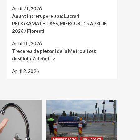
April 21, 2026
Anunt intrerupere apa: Lucrari
PROGRAMATE CASS, MIERCURI, 15 APRILIE
2026 / Floresti
April 10, 2026
Trecerea de pietoni de la Metro a fost
desființată definitiv
April 2, 2026
Administratie
Din Floresti