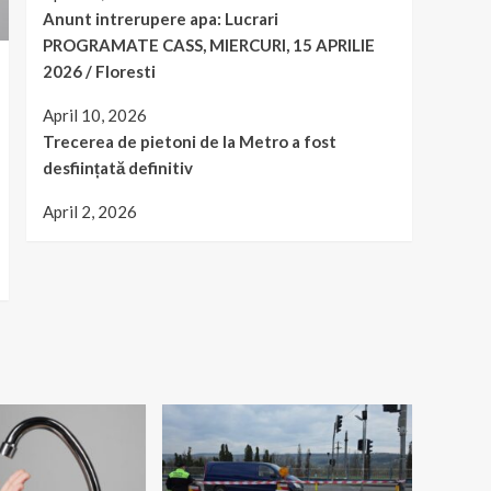
Anunt intrerupere apa: Lucrari
PROGRAMATE CASS, MIERCURI, 15 APRILIE
2026 / Floresti
April 10, 2026
Trecerea de pietoni de la Metro a fost
desființată definitiv
April 2, 2026