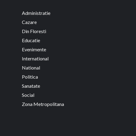
Administratie
Cazare
Din Floresti
Educatie
Evenimente
International
National
Politica
Sanatate
Social
Zona Metropolitana