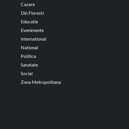
Cazare
Din Floresti
Educatie
Evenimente
International
National
Politica
Sanatate
Social
Zona Metropolitana