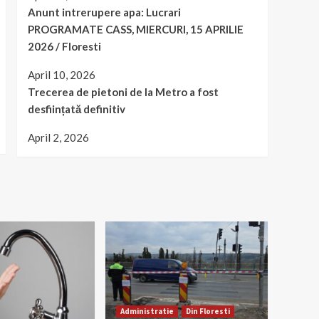
Anunt intrerupere apa: Lucrari
PROGRAMATE CASS, MIERCURI, 15 APRILIE
2026 / Floresti
April 10, 2026
Trecerea de pietoni de la Metro a fost
desființată definitiv
April 2, 2026
Administratie
Din Floresti