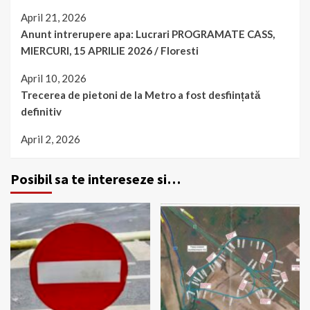
April 21, 2026
Anunt intrerupere apa: Lucrari PROGRAMATE CASS,
MIERCURI, 15 APRILIE 2026 / Floresti
April 10, 2026
Trecerea de pietoni de la Metro a fost desființată
definitiv
April 2, 2026
Posibil sa te intereseze si…