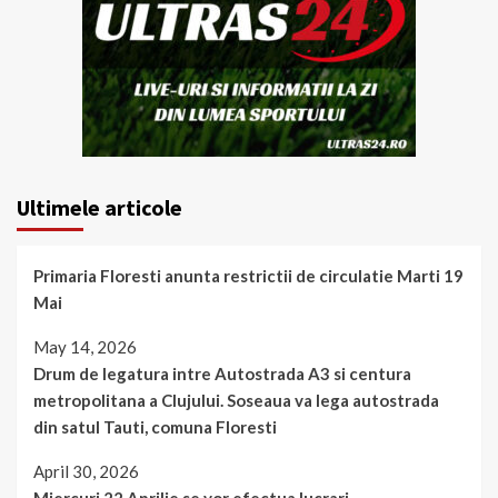
Ultimele articole
Primaria Floresti anunta restrictii de circulatie Marti 19
Mai
May 14, 2026
Drum de legatura intre Autostrada A3 si centura
metropolitana a Clujului. Soseaua va lega autostrada
din satul Tauti, comuna Floresti
April 30, 2026