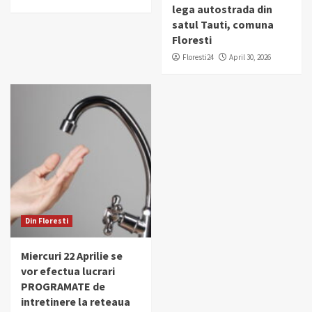
lega autostrada din
satul Tauti, comuna
Floresti
Floresti24
April 30, 2026
Din Floresti
Miercuri 22 Aprilie se
vor efectua lucrari
PROGRAMATE de
intretinere la reteaua