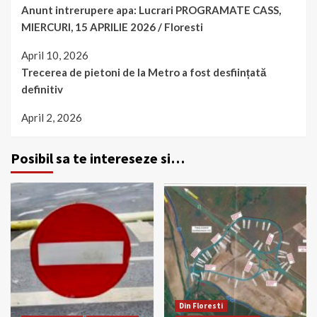
Anunt intrerupere apa: Lucrari PROGRAMATE CASS,
MIERCURI, 15 APRILIE 2026 / Floresti
April 10, 2026
Trecerea de pietoni de la Metro a fost desființată
definitiv
April 2, 2026
Posibil sa te intereseze si…
Din Floresti