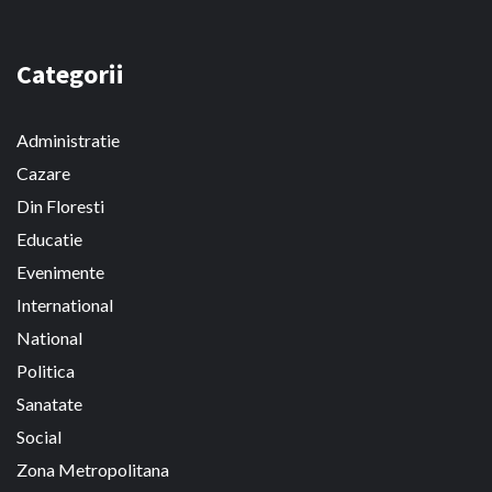
Categorii
Administratie
Cazare
Din Floresti
Educatie
Evenimente
International
National
Politica
Sanatate
Social
Zona Metropolitana