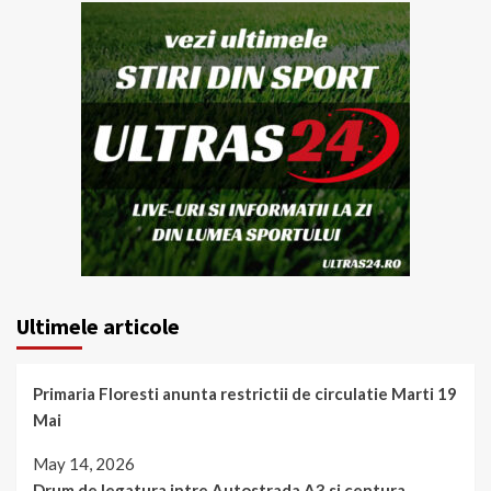
Ultimele articole
Primaria Floresti anunta restrictii de circulatie Marti 19
Mai
May 14, 2026
Drum de legatura intre Autostrada A3 si centura