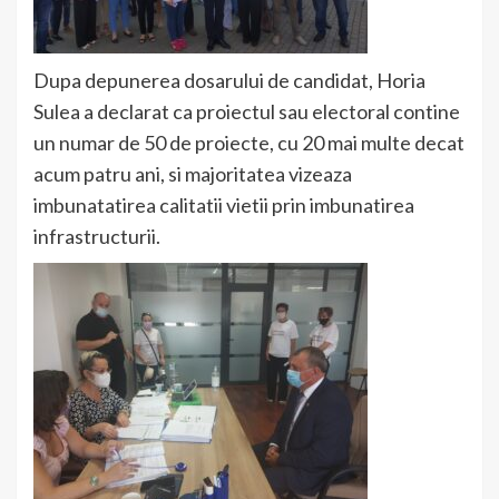
Dupa depunerea dosarului de candidat, Horia
Sulea a declarat ca proiectul sau electoral contine
un numar de 50 de proiecte, cu 20 mai multe decat
acum patru ani, si majoritatea vizeaza
imbunatatirea calitatii vietii prin imbunatirea
infrastructurii.