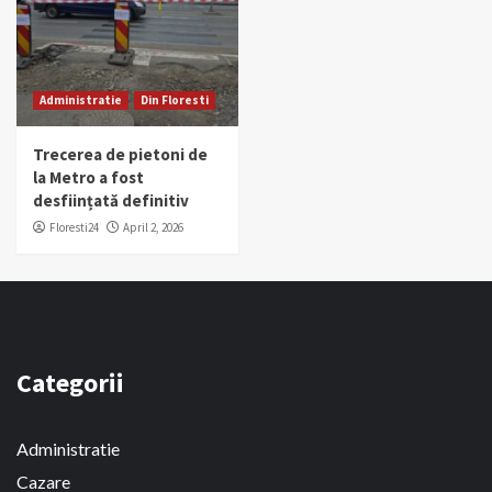
Administratie
Din Floresti
Trecerea de pietoni de
la Metro a fost
desființată definitiv
Floresti24
April 2, 2026
Categorii
Administratie
Cazare