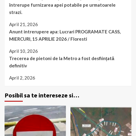
întrerupe furnizarea apei potabile pe urmatoarele
strazi.
April 21, 2026
Anunt intrerupere apa: Lucrari PROGRAMATE CASS,
MIERCURI, 15 APRILIE 2026 / Floresti
April 10, 2026
Trecerea de pietoni de la Metro a fost desființată
definitiv
April 2, 2026
Posibil sa te intereseze si…