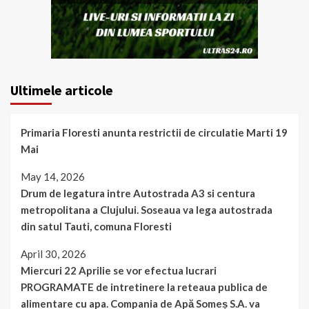
Ultimele articole
Primaria Floresti anunta restrictii de circulatie Marti 19
Mai
May 14, 2026
Drum de legatura intre Autostrada A3 si centura
metropolitana a Clujului. Soseaua va lega autostrada
din satul Tauti, comuna Floresti
April 30, 2026
Miercuri 22 Aprilie se vor efectua lucrari
PROGRAMATE de intretinere la reteaua publica de
alimentare cu apa. Compania de Apă Someș S.A. va