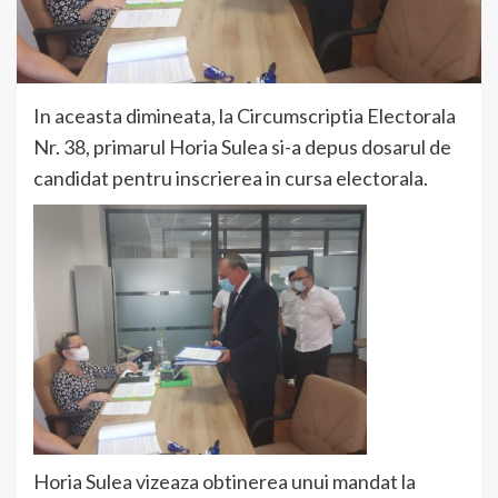
In aceasta dimineata, la Circumscriptia Electorala
Nr. 38, primarul Horia Sulea si-a depus dosarul de
candidat pentru inscrierea in cursa electorala.
Horia Sulea vizeaza obtinerea unui mandat la