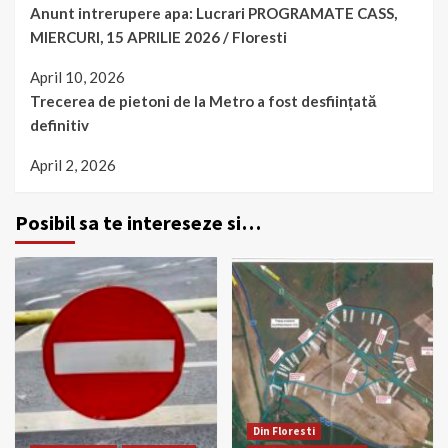
Anunt intrerupere apa: Lucrari PROGRAMATE CASS,
MIERCURI, 15 APRILIE 2026 / Floresti
April 10, 2026
Trecerea de pietoni de la Metro a fost desființată
definitiv
April 2, 2026
Posibil sa te intereseze si…
Din Floresti