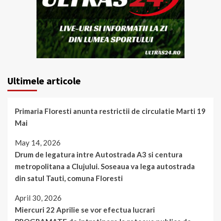
Ultimele articole
Primaria Floresti anunta restrictii de circulatie Marti 19
Mai
May 14, 2026
Drum de legatura intre Autostrada A3 si centura
metropolitana a Clujului. Soseaua va lega autostrada
din satul Tauti, comuna Floresti
April 30, 2026
Miercuri 22 Aprilie se vor efectua lucrari