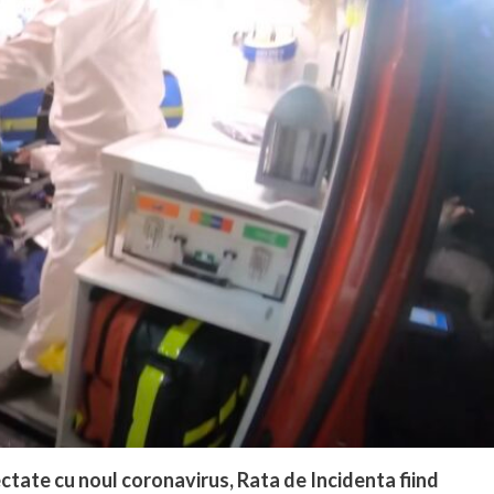
ectate cu noul coronavirus, Rata de Incidenta fiind