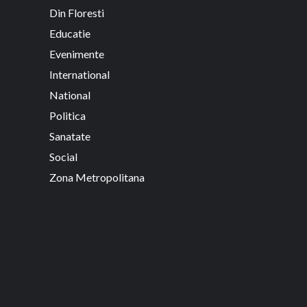
Din Floresti
Educatie
Evenimente
International
National
Politica
Sanatate
Social
Zona Metropolitana