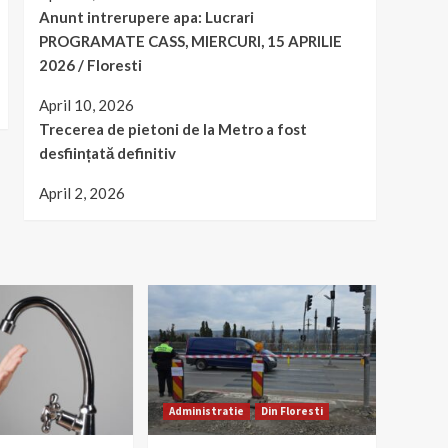
Anunt intrerupere apa: Lucrari
PROGRAMATE CASS, MIERCURI, 15 APRILIE
2026 / Floresti
April 10, 2026
Trecerea de pietoni de la Metro a fost
desființată definitiv
April 2, 2026
Administratie
Din Floresti