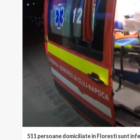
511 persoane domiciliate in Floresti sunt inf