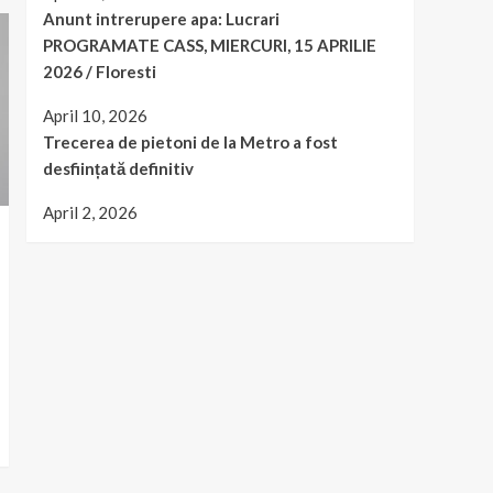
Anunt intrerupere apa: Lucrari
PROGRAMATE CASS, MIERCURI, 15 APRILIE
2026 / Floresti
April 10, 2026
Trecerea de pietoni de la Metro a fost
desființată definitiv
April 2, 2026