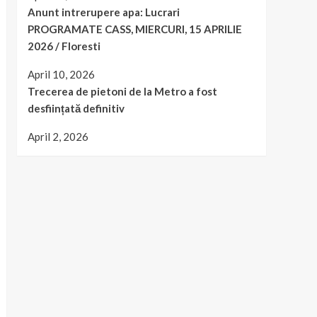
Anunt intrerupere apa: Lucrari
PROGRAMATE CASS, MIERCURI, 15 APRILIE
2026 / Floresti
April 10, 2026
Trecerea de pietoni de la Metro a fost
desființată definitiv
April 2, 2026