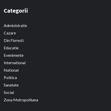
Categorii
Administratie
Cazare
Din Floresti
Educatie
Evenimente
International
National
Politica
Sanatate
Social
Zona Metropolitana