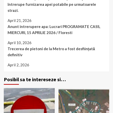
întrerupe furnizarea apei potabile pe urmatoarele
strazi.
April 21, 2026
Anunt intrerupere apa: Lucrari PROGRAMATE CASS,
MIERCURI, 15 APRILIE 2026 / Floresti
April 10, 2026
Trecerea de pietoni de la Metro a fost desființată
definitiv
April 2, 2026
Posibil sa te intereseze si…