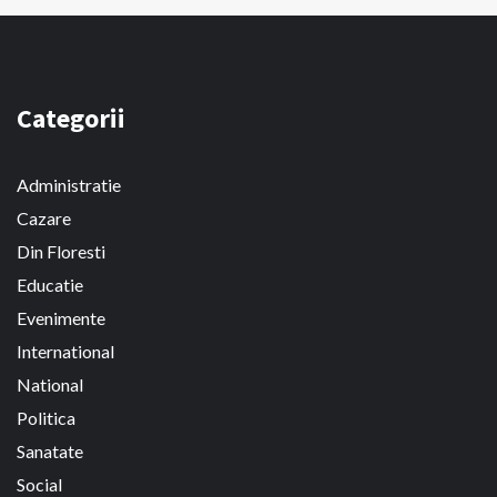
Categorii
Administratie
Cazare
Din Floresti
Educatie
Evenimente
International
National
Politica
Sanatate
Social