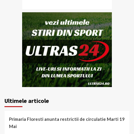
Ultimele articole
Primaria Floresti anunta restrictii de circulatie Marti 19
Mai