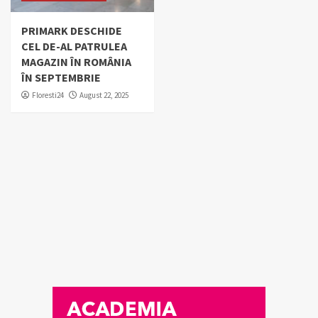
PRIMARK DESCHIDE
CEL DE-AL PATRULEA
MAGAZIN ÎN ROMÂNIA
ÎN SEPTEMBRIE
Floresti24
August 22, 2025