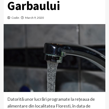
Garbaului
Codin
March 9, 2020
Datorită unor lucrări programate la rețeaua de
alimentare din localitatea Floresti, în data de