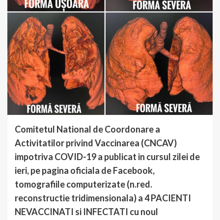
Comitetul National de Coordonare a
Activitatilor privind Vaccinarea (CNCAV)
impotriva COVID-19 a publicat in cursul zilei de
ieri, pe pagina oficiala de Facebook,
tomografiile computerizate (n.red.
reconstructie tridimensionala) a 4 PACIENTI
NEVACCINATI si INFECTATI cu noul