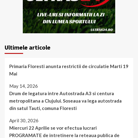
Ultimele articole
Primaria Floresti anunta restrictii de circulatie Marti 19
Mai
May 14, 2026
Drum de legatura intre Autostrada A3 si centura
metropolitana a Clujului. Soseaua va lega autostrada
din satul Tauti, comuna Floresti
April 30, 2026
Miercuri 22 Aprilie se vor efectua lucrari
PROGRAMATE de intretinere la reteaua publica de