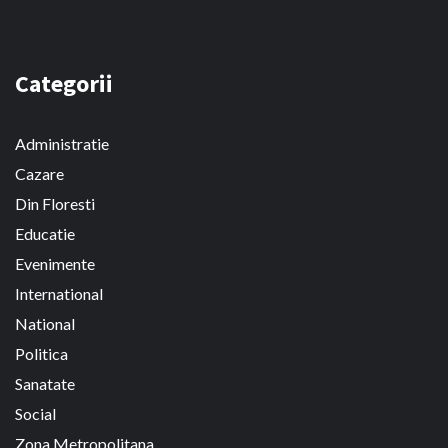
Categorii
Administratie
Cazare
Din Floresti
Educatie
Evenimente
International
National
Politica
Sanatate
Social
Zona Metropolitana