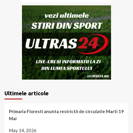
Ultimele articole
Primaria Floresti anunta restrictii de circulatie Marti 19
Mai
May 14, 2026