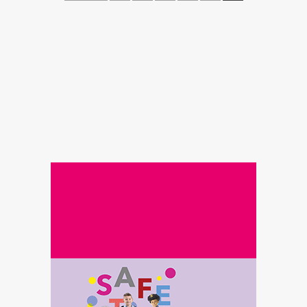
pagination