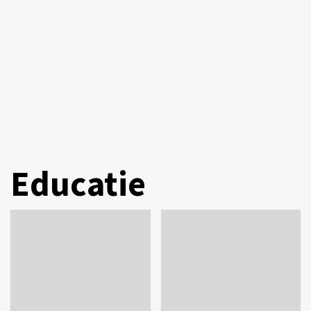
Educatie