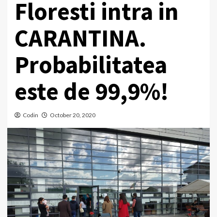
Floresti intra in
CARANTINA.
Probabilitatea
este de 99,9%!
Codin
October 20, 2020