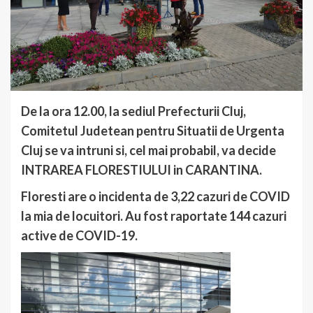
De la ora 12.00, la sediul Prefecturii Cluj,
Comitetul Judetean pentru Situatii de Urgenta
Cluj se va intruni si, cel mai probabil, va decide
INTRAREA FLORESTIULUI in CARANTINA.
Floresti are o incidenta de 3,22 cazuri de COVID
la mia de locuitori. Au fost raportate 144 cazuri
active de COVID-19.