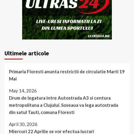
Ultimele articole
Primaria Floresti anunta restrictii de circulatie Marti 19
Mai
May 14, 2026
Drum de legatura intre Autostrada A3 si centura
metropolitana a Clujului. Soseaua va lega autostrada
din satul Tauti, comuna Floresti
April 30, 2026
Miercuri 22 Aprilie se vor efectua lucrari