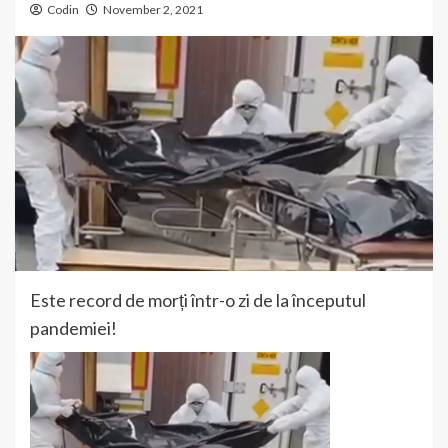
Codin
November 2, 2021
Este record de morți într-o zi de la începutul
pandemiei!