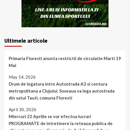
Ultimele articole
Primaria Floresti anunta restrictii de circulatie Marti 19
Mai
May 14, 2026
Drum de legatura intre Autostrada A3 si centura
metropolitana a Clujului. Soseaua va lega autostrada
din satul Tauti, comuna Floresti
April 30, 2026
Miercuri 22 Aprilie se vor efectua lucrari
PROGRAMATE de intretinere la reteaua publica de