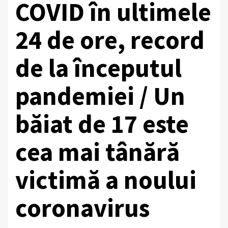
COVID în ultimele
24 de ore, record
de la începutul
pandemiei / Un
băiat de 17 este
cea mai tânără
victimă a noului
coronavirus