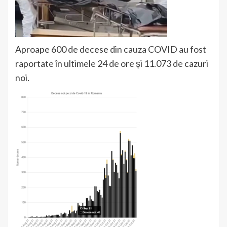
Aproape 600 de decese din cauza COVID au fost
raportate în ultimele 24 de ore și 11.073 de cazuri
noi.