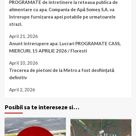
PROGRAMATE de intretinere la reteaua publica de
alimentare cu apa. Compania de Apă Someș S.A. va
întrerupe furnizarea apei potabile pe urmatoarele
strazi.
April 21, 2026
Anunt intrerupere apa: Lucrari PROGRAMATE CASS,
MIERCURI, 15 APRILIE 2026 / Floresti
April 10, 2026
Trecerea de pietoni de la Metro a fost desființată
definitiv
April 2, 2026
Posibil sa te intereseze si…