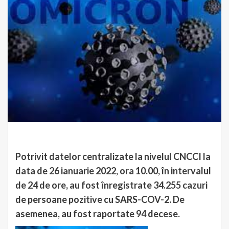
Potrivit datelor centralizate la nivelul CNCCI la
data de 26 ianuarie 2022, ora 10.00, în intervalul
de 24 de ore, au fost înregistrate 34.255 cazuri
de persoane pozitive cu SARS-COV-2. De
asemenea, au fost raportate 94 decese.