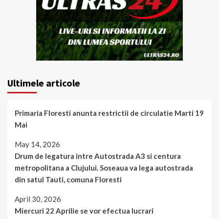
Ultimele articole
Primaria Floresti anunta restrictii de circulatie Marti 19
Mai
May 14, 2026
Drum de legatura intre Autostrada A3 si centura
metropolitana a Clujului. Soseaua va lega autostrada
din satul Tauti, comuna Floresti
April 30, 2026
Miercuri 22 Aprilie se vor efectua lucrari