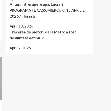
Anunt intrerupere apa: Lucrari
PROGRAMATE CASS, MIERCURI, 15 APRILIE
2026 / Floresti
April 10, 2026
Trecerea de pietoni de la Metro a fost
desființată definitiv
April 2, 2026